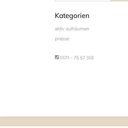
Kategorien
aktiv aufräumen
presse
0171 - 75 57 319