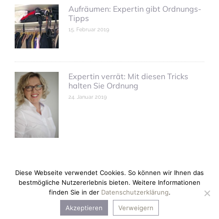
Aufräumen: Expertin gibt Ordnungs-
Tipps
15. Februar 2019
Expertin verrät: Mit diesen Tricks
halten Sie Ordnung
24. Januar 2019
Diese Webseite verwendet Cookies. So können wir Ihnen das
bestmögliche Nutzererlebnis bieten. Weitere Informationen
finden Sie in der
Datenschutzerklärung
.
Copyright © 2026 anne kleinhans.
Akzeptieren
Verweigern