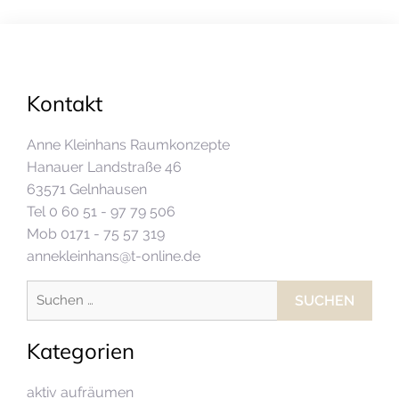
Kontakt
Anne Kleinhans Raumkonzepte
Hanauer Landstraße 46
63571 Gelnhausen
Tel 0 60 51 - 97 79 506
Mob 0171 - 75 57 319
annekleinhans@t-online.de
Suchen
nach:
Kategorien
aktiv aufräumen