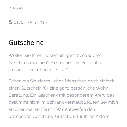
presse
0171 - 75 57 319
Gutscheine
Wollen Sie Ihren Lieben ein ganz besonderes
Geschenk machen? Sie suchen ein Präsent für
jemand, der schon alles hat?
Schenken Sie einem lieben Menschen doch einfach
einen Gutschein für eine ganz persönliche Wohn-
Beratung. Ein Geschenk mit besonderem Wert, das
bestimmt nicht im Schrank verstaubt. Rufen Sei mich
an oder mailen Sie mir. Wir entwerfen den
passenden Geschenk-Gutschein für Ihren Anlass.