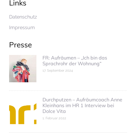
Links
Datenschutz
Impressum
Presse
FR: Aufräumen – „Ich bin das
Sprachrohr der Wohnung“
17. September 2024
Durchputzen – Aufräumcoach Anne
Kleinhans im HR 1 Interview bei
Dolce Vita
1. Februar 2022