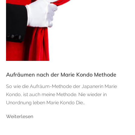
Aufräumen nach der Marie Kondo Methode
So wie die Aufräum-Methode der Japanerin Marie
Kondo, ist auch meine Methode. Nie wieder in
Unordnung leben Marie Kondo Die…
Weiterlesen