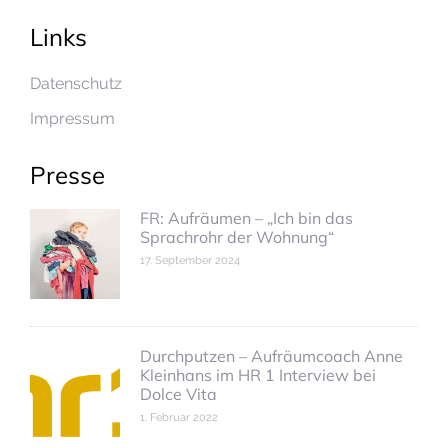
Links
Datenschutz
Impressum
Presse
FR: Aufräumen – „Ich bin das
Sprachrohr der Wohnung“
17. September 2024
Durchputzen – Aufräumcoach Anne
Kleinhans im HR 1 Interview bei
Dolce Vita
1. Februar 2022