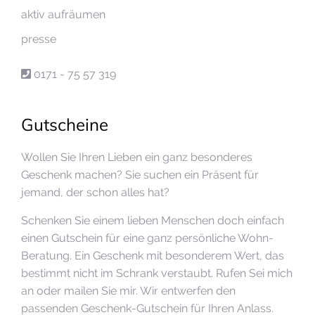
aktiv aufräumen
presse
0171 - 75 57 319
Gutscheine
Wollen Sie Ihren Lieben ein ganz besonderes
Geschenk machen? Sie suchen ein Präsent für
jemand, der schon alles hat?
Schenken Sie einem lieben Menschen doch einfach
einen Gutschein für eine ganz persönliche Wohn-
Beratung. Ein Geschenk mit besonderem Wert, das
bestimmt nicht im Schrank verstaubt. Rufen Sei mich
an oder mailen Sie mir. Wir entwerfen den
passenden Geschenk-Gutschein für Ihren Anlass.