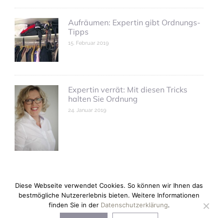
Aufräumen: Expertin gibt Ordnungs-
Tipps
15. Februar 2019
Expertin verrät: Mit diesen Tricks
halten Sie Ordnung
24. Januar 2019
Diese Webseite verwendet Cookies. So können wir Ihnen das
bestmögliche Nutzererlebnis bieten. Weitere Informationen
finden Sie in der
Datenschutzerklärung
.
Copyright © 2026 anne kleinhans.