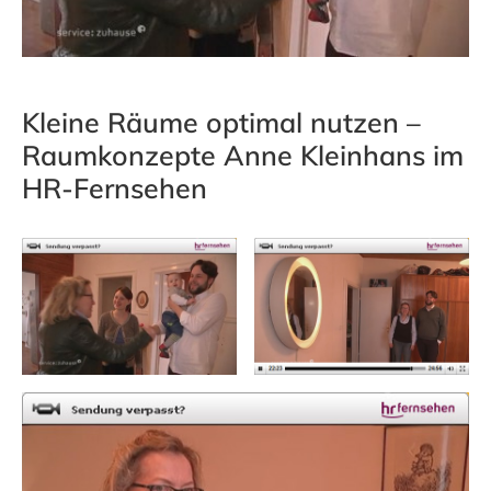
Kleine Räume optimal nutzen –
Raumkonzepte Anne Kleinhans im
HR-Fernsehen