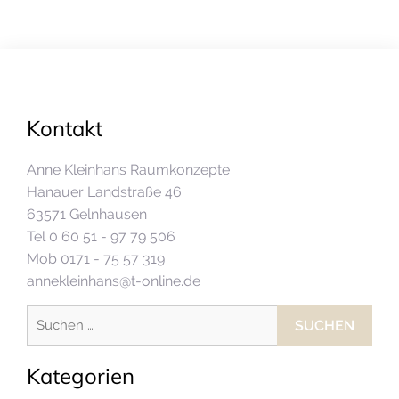
Kontakt
Anne Kleinhans Raumkonzepte
Hanauer Landstraße 46
63571 Gelnhausen
Tel 0 60 51 - 97 79 506
Mob 0171 - 75 57 319
annekleinhans@t-online.de
Suchen
nach:
Kategorien