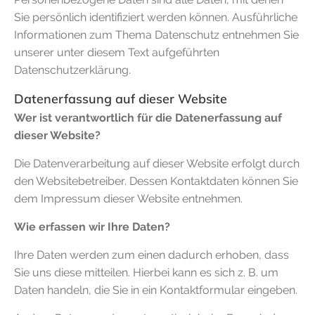
Sie persönlich identifiziert werden können. Ausführliche
Informationen zum Thema Datenschutz entnehmen Sie
unserer unter diesem Text aufgeführten
Datenschutzerklärung.
Datenerfassung auf dieser Website
Wer ist verantwortlich für die Datenerfassung auf
dieser Website?
Die Datenverarbeitung auf dieser Website erfolgt durch
den Websitebetreiber. Dessen Kontaktdaten können Sie
dem Impressum dieser Website entnehmen.
Wie erfassen wir Ihre Daten?
Ihre Daten werden zum einen dadurch erhoben, dass
Sie uns diese mitteilen. Hierbei kann es sich z. B. um
Daten handeln, die Sie in ein Kontaktformular eingeben.