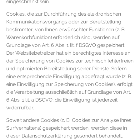
eingeschränkt sein.
Cookies, die zur Durchführung des elektronischen
Kommunikationsvorgangs oder zur Bereitstellung
bestimmter, von Ihnen erwünschter Funktionen (z. B.
Warenkorbfunktion) erforderlich sind, werden auf
Grundlage von Art. 6 Abs. 1 lit. f DSGVO gespeichert.
Der Websitebetreiber hat ein berechtigtes Interesse an
der Speicherung von Cookies zur technisch fehlerfreien
und optimierten Bereitstellung seiner Dienste. Sofern
eine entsprechende Einwilligung abgefragt wurde (z. B.
eine Einwilligung zur Speicherung von Cookies), erfolgt
die Verarbeitung ausschließlich auf Grundlage von Art.
6 Abs. 1 lit. a DSGVO; die Einwilligung ist jederzeit
widerrufbar.
Soweit andere Cookies (z. B. Cookies zur Analyse Ihres
Surfverhaltens) gespeichert werden, werden diese in
dieser Datenschutzerklärung gesondert behandelt.