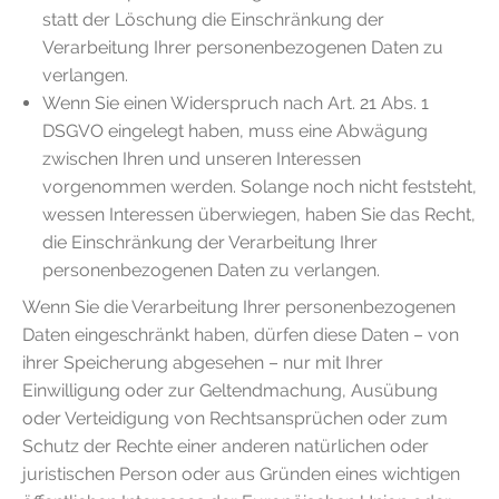
statt der Löschung die Einschränkung der
Verarbeitung Ihrer personenbezogenen Daten zu
verlangen.
Wenn Sie einen Widerspruch nach Art. 21 Abs. 1
DSGVO eingelegt haben, muss eine Abwägung
zwischen Ihren und unseren Interessen
vorgenommen werden. Solange noch nicht feststeht,
wessen Interessen überwiegen, haben Sie das Recht,
die Einschränkung der Verarbeitung Ihrer
personenbezogenen Daten zu verlangen.
Wenn Sie die Verarbeitung Ihrer personenbezogenen
Daten eingeschränkt haben, dürfen diese Daten – von
ihrer Speicherung abgesehen – nur mit Ihrer
Einwilligung oder zur Geltendmachung, Ausübung
oder Verteidigung von Rechtsansprüchen oder zum
Schutz der Rechte einer anderen natürlichen oder
juristischen Person oder aus Gründen eines wichtigen