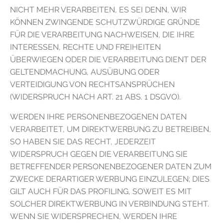
NICHT MEHR VERARBEITEN, ES SEI DENN, WIR
KÖNNEN ZWINGENDE SCHUTZWÜRDIGE GRÜNDE
FÜR DIE VERARBEITUNG NACHWEISEN, DIE IHRE
INTERESSEN, RECHTE UND FREIHEITEN
ÜBERWIEGEN ODER DIE VERARBEITUNG DIENT DER
GELTENDMACHUNG, AUSÜBUNG ODER
VERTEIDIGUNG VON RECHTSANSPRÜCHEN
(WIDERSPRUCH NACH ART. 21 ABS. 1 DSGVO).
WERDEN IHRE PERSONENBEZOGENEN DATEN
VERARBEITET, UM DIREKTWERBUNG ZU BETREIBEN,
SO HABEN SIE DAS RECHT, JEDERZEIT
WIDERSPRUCH GEGEN DIE VERARBEITUNG SIE
BETREFFENDER PERSONENBEZOGENER DATEN ZUM
ZWECKE DERARTIGER WERBUNG EINZULEGEN; DIES
GILT AUCH FÜR DAS PROFILING, SOWEIT ES MIT
SOLCHER DIREKTWERBUNG IN VERBINDUNG STEHT.
WENN SIE WIDERSPRECHEN, WERDEN IHRE