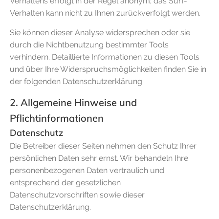
Verhaltens erfolgt in der Regel anonym; das Surf-
Verhalten kann nicht zu Ihnen zurückverfolgt werden.
Sie können dieser Analyse widersprechen oder sie
durch die Nichtbenutzung bestimmter Tools
verhindern. Detaillierte Informationen zu diesen Tools
und über Ihre Widerspruchsmöglichkeiten finden Sie in
der folgenden Datenschutzerklärung.
2. Allgemeine Hinweise und
Pflichtinformationen
Datenschutz
Die Betreiber dieser Seiten nehmen den Schutz Ihrer
persönlichen Daten sehr ernst. Wir behandeln Ihre
personenbezogenen Daten vertraulich und
entsprechend der gesetzlichen
Datenschutzvorschriften sowie dieser
Datenschutzerklärung.