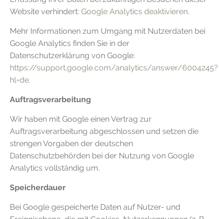
Website verhindert:
Google Analytics deaktivieren
.
Mehr Informationen zum Umgang mit Nutzerdaten bei
Google Analytics finden Sie in der
Datenschutzerklärung von Google:
https://support.google.com/analytics/answer/6004245?
hl=de
.
Auftragsverarbeitung
Wir haben mit Google einen Vertrag zur
Auftragsverarbeitung abgeschlossen und setzen die
strengen Vorgaben der deutschen
Datenschutzbehörden bei der Nutzung von Google
Analytics vollständig um.
Speicherdauer
Bei Google gespeicherte Daten auf Nutzer- und