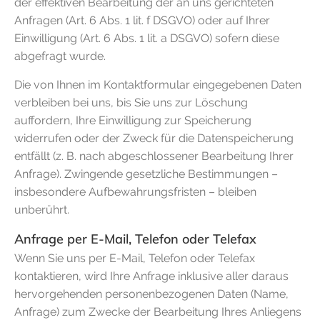
der effektiven Bearbeitung der an uns gerichteten
Anfragen (Art. 6 Abs. 1 lit. f DSGVO) oder auf Ihrer
Einwilligung (Art. 6 Abs. 1 lit. a DSGVO) sofern diese
abgefragt wurde.
Die von Ihnen im Kontaktformular eingegebenen Daten
verbleiben bei uns, bis Sie uns zur Löschung
auffordern, Ihre Einwilligung zur Speicherung
widerrufen oder der Zweck für die Datenspeicherung
entfällt (z. B. nach abgeschlossener Bearbeitung Ihrer
Anfrage). Zwingende gesetzliche Bestimmungen –
insbesondere Aufbewahrungsfristen – bleiben
unberührt.
Anfrage per E-Mail, Telefon oder Telefax
Wenn Sie uns per E-Mail, Telefon oder Telefax
kontaktieren, wird Ihre Anfrage inklusive aller daraus
hervorgehenden personenbezogenen Daten (Name,
Anfrage) zum Zwecke der Bearbeitung Ihres Anliegens