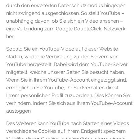
durch den erweiterten Datenschutzmodus hingegen
nicht zwingend ausgeschlossen. So stellt YouTube –
unabhängig davon, ob Sie sich ein Video ansehen –
eine Verbindung zum Google DoubleClick-Netzwerk
her.
Sobald Sie ein YouTube-Video auf dieser Website
starten, wird eine Verbindung zu den Servern von
YouTube hergestellt. Dabei wird dem YouTube-Server
mitgeteilt, welche unserer Seiten Sie besucht haben.
Wenn Sie in Ihrem YouTube-Account eingeloggt sind,
ermöglichen Sie YouTube, Ihr Surfverhalten direkt
Ihrem persönlichen Profil zuzuordnen. Dies können Sie
verhindern, indem Sie sich aus Ihrem YouTube-Account
ausloggen.
Des Weiteren kann YouTube nach Starten eines Videos
verschiedene Cookies auf Ihrem Endgerät speichern.
Mit Hilfe dieser Cookies kann YouTube Informationen