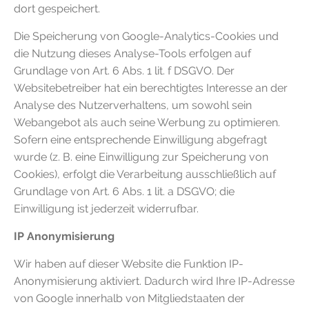
dort gespeichert.
Die Speicherung von Google-Analytics-Cookies und
die Nutzung dieses Analyse-Tools erfolgen auf
Grundlage von Art. 6 Abs. 1 lit. f DSGVO. Der
Websitebetreiber hat ein berechtigtes Interesse an der
Analyse des Nutzerverhaltens, um sowohl sein
Webangebot als auch seine Werbung zu optimieren.
Sofern eine entsprechende Einwilligung abgefragt
wurde (z. B. eine Einwilligung zur Speicherung von
Cookies), erfolgt die Verarbeitung ausschließlich auf
Grundlage von Art. 6 Abs. 1 lit. a DSGVO; die
Einwilligung ist jederzeit widerrufbar.
IP Anonymisierung
Wir haben auf dieser Website die Funktion IP-
Anonymisierung aktiviert. Dadurch wird Ihre IP-Adresse
von Google innerhalb von Mitgliedstaaten der