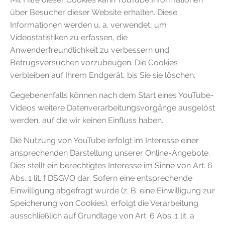
über Besucher dieser Website erhalten. Diese
Informationen werden u. a. verwendet, um
Videostatistiken zu erfassen, die
Anwenderfreundlichkeit zu verbessern und
Betrugsversuchen vorzubeugen. Die Cookies
verbleiben auf Ihrem Endgerät, bis Sie sie löschen.
Gegebenenfalls können nach dem Start eines YouTube-
Videos weitere Datenverarbeitungsvorgänge ausgelöst
werden, auf die wir keinen Einfluss haben.
Die Nutzung von YouTube erfolgt im Interesse einer
ansprechenden Darstellung unserer Online-Angebote.
Dies stellt ein berechtigtes Interesse im Sinne von Art. 6
Abs. 1 lit. f DSGVO dar. Sofern eine entsprechende
Einwilligung abgefragt wurde (z. B. eine Einwilligung zur
Speicherung von Cookies), erfolgt die Verarbeitung
ausschließlich auf Grundlage von Art. 6 Abs. 1 lit. a