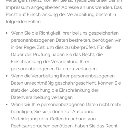
verlangen. Hierzu können Sie sich jederzeit unter der im
Impressum angegebenen Adresse an uns wenden. Das
Recht auf Einschränkung der Verarbeitung besteht in
folgenden Fällen:
Wenn Sie die Richtigkeit Ihrer bei uns gespeicherten
personenbezogenen Daten bestreiten, benötigen wir
in der Regel Zeit, um dies zu überprüfen. Für die
Dauer der Prüfung haben Sie das Recht, die
Einschränkung der Verarbeitung Ihrer
personenbezogenen Daten zu verlangen.
Wenn die Verarbeitung Ihrer personenbezogenen
Daten unrechtmäßig geschah/geschieht, können Sie
statt der Löschung die Einschränkung der
Datenverarbeitung verlangen.
Wenn wir Ihre personenbezogenen Daten nicht mehr
benötigen, Sie sie jedoch zur Ausübung,
Verteidigung oder Geltendmachung von
Rechtsansprüchen benötigen, haben Sie das Recht,