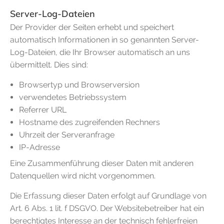
Server-Log-Dateien
Der Provider der Seiten erhebt und speichert
automatisch Informationen in so genannten Server-
Log-Dateien, die Ihr Browser automatisch an uns
übermittelt. Dies sind:
Browsertyp und Browserversion
verwendetes Betriebssystem
Referrer URL
Hostname des zugreifenden Rechners
Uhrzeit der Serveranfrage
IP-Adresse
Eine Zusammenführung dieser Daten mit anderen
Datenquellen wird nicht vorgenommen.
Die Erfassung dieser Daten erfolgt auf Grundlage von
Art. 6 Abs. 1 lit. f DSGVO. Der Websitebetreiber hat ein
berechtigtes Interesse an der technisch fehlerfreien