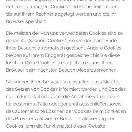
sicherer zu machen. Cookies sind kleine Textdateien,
die auf Ihrem Rechner abgelegt werden und die Ihr
Browser speichert.
Die meisten der von uns verwendeten Cookies sind so
genannte „Session-Cookies“. Sie werden nach Ende
Ihres Besuchs automatisch gelöscht. Andere Cookies
bleiben auf Ihrem Endgerät gespeichert bis Sie diese
löschen. Diese Cookies ermöglichen es uns, Ihren
Browser beim nächsten Besuch wiederzuerkennen.
Sie können Ihren Browser so einstellen, dass Sie über
das Setzen von Cookies informiert werden und Cookies
nur im Einzelfall erlauben, die Annahme von Cookies
für bestimmte Fälle oder generell ausschließen sowie
das automatische Löschen der Cookies beim Schließen
des Browsers aktivieren. Bei der Deaktivierung von
Cookies kann die Funktionalität dieser Website