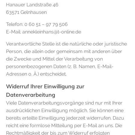
Hanauer Landstraße 46
63571 Gelnhausen
Telefon: 0 60 51 – 97 79 506
E-Mail: annekleinhans@t-online.de
Verantwortliche Stelle ist die natürliche oder juristische
Person, die allein oder gemeinsam mit anderen über
die Zwecke und Mittel der Verarbeitung von
personenbezogenen Daten (z. B. Namen, E-Mail-
Adressen o. Ä.) entscheidet.
Widerruf Ihrer Einwilligung zur
Datenverarbeitung
Viele Datenverarbeitungsvorgänge sind nur mit Ihrer
ausdrücklichen Einwilligung möglich. Sie können eine
bereits erteilte Einwilligung jederzeit widerrufen. Dazu
reicht eine formlose Mitteilung per E-Mail an uns. Die
Rechtmäßigkeit der bis zum Widerruf erfolgten