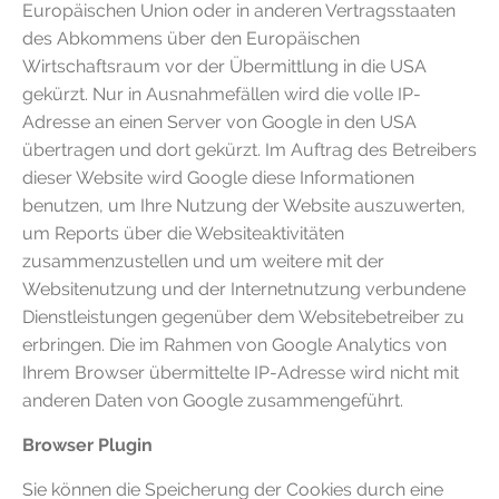
Europäischen Union oder in anderen Vertragsstaaten
des Abkommens über den Europäischen
Wirtschaftsraum vor der Übermittlung in die USA
gekürzt. Nur in Ausnahmefällen wird die volle IP-
Adresse an einen Server von Google in den USA
übertragen und dort gekürzt. Im Auftrag des Betreibers
dieser Website wird Google diese Informationen
benutzen, um Ihre Nutzung der Website auszuwerten,
um Reports über die Websiteaktivitäten
zusammenzustellen und um weitere mit der
Websitenutzung und der Internetnutzung verbundene
Dienstleistungen gegenüber dem Websitebetreiber zu
erbringen. Die im Rahmen von Google Analytics von
Ihrem Browser übermittelte IP-Adresse wird nicht mit
anderen Daten von Google zusammengeführt.
Browser Plugin
Sie können die Speicherung der Cookies durch eine