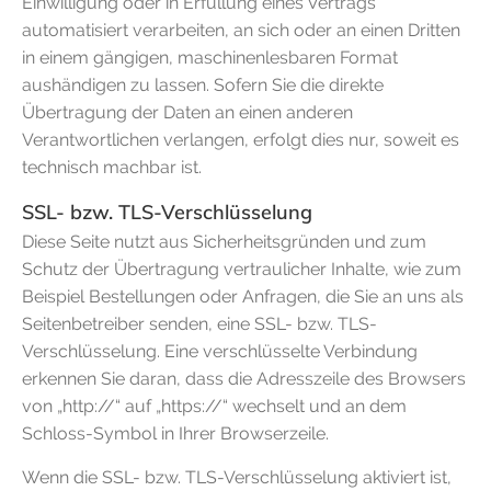
Einwilligung oder in Erfüllung eines Vertrags
automatisiert verarbeiten, an sich oder an einen Dritten
in einem gängigen, maschinenlesbaren Format
aushändigen zu lassen. Sofern Sie die direkte
Übertragung der Daten an einen anderen
Verantwortlichen verlangen, erfolgt dies nur, soweit es
technisch machbar ist.
SSL- bzw. TLS-Verschlüsselung
Diese Seite nutzt aus Sicherheitsgründen und zum
Schutz der Übertragung vertraulicher Inhalte, wie zum
Beispiel Bestellungen oder Anfragen, die Sie an uns als
Seitenbetreiber senden, eine SSL- bzw. TLS-
Verschlüsselung. Eine verschlüsselte Verbindung
erkennen Sie daran, dass die Adresszeile des Browsers
von „http://“ auf „https://“ wechselt und an dem
Schloss-Symbol in Ihrer Browserzeile.
Wenn die SSL- bzw. TLS-Verschlüsselung aktiviert ist,