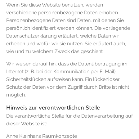
Wenn Sie diese Website benutzen, werden
verschiedene personenbezogene Daten erhoben.
Personenbezogene Daten sind Daten, mit denen Sie
persönlich identifiziert werden können. Die vorliegende
Datenschutzerklärung erläutert, welche Daten wir
erheben und wofür wir sie nutzen. Sie erläutert auch,
wie und zu welchem Zweck das geschieht.
Wir weisen darauf hin, dass die Datenübertragung im
Internet (z. B. bei der Kommunikation per E-Mail)
Sicherheitslücken aufweisen kann. Ein lückenloser
Schutz der Daten vor dem Zugriff durch Dritte ist nicht
möglich.
Hinweis zur verantwortlichen Stelle
Die verantwortliche Stelle für die Datenverarbeitung auf
dieser Website ist:
Anne Kleinhans Raumkonzepte