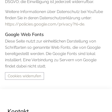
DSGVO; die Einwilligung ist jederzeit widerrufbar.
Weitere Informationen über Datenschutz bei YouTube
finden Sie in deren Datenschutzerklärung unter:
https://policies.google.com/privacy?hl=de
.
Google Web Fonts
Diese Seite nutzt zur einheitlichen Darstellung von
Schriftarten so genannte Web Fonts, die von Google
bereitgestellt werden. Die Google Fonts sind lokal
installiert. Eine Verbindung zu Servern von Google
findet dabei nicht statt.
Cookies widerrufen
Kontakt