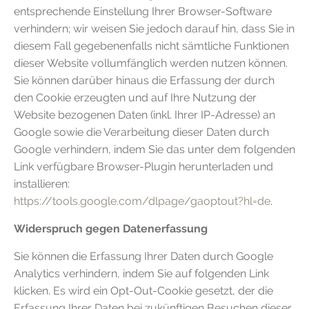
entsprechende Einstellung Ihrer Browser-Software
verhindern; wir weisen Sie jedoch darauf hin, dass Sie in
diesem Fall gegebenenfalls nicht sämtliche Funktionen
dieser Website vollumfänglich werden nutzen können.
Sie können darüber hinaus die Erfassung der durch
den Cookie erzeugten und auf Ihre Nutzung der
Website bezogenen Daten (inkl. Ihrer IP-Adresse) an
Google sowie die Verarbeitung dieser Daten durch
Google verhindern, indem Sie das unter dem folgenden
Link verfügbare Browser-Plugin herunterladen und
installieren:
https://tools.google.com/dlpage/gaoptout?hl=de
.
Widerspruch gegen Datenerfassung
Sie können die Erfassung Ihrer Daten durch Google
Analytics verhindern, indem Sie auf folgenden Link
klicken. Es wird ein Opt-Out-Cookie gesetzt, der die
Erfassung Ihrer Daten bei zukünftigen Besuchen dieser