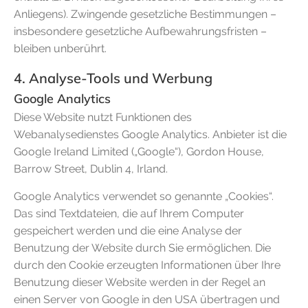
Anliegens). Zwingende gesetzliche Bestimmungen –
insbesondere gesetzliche Aufbewahrungsfristen –
bleiben unberührt.
4. Analyse-Tools und Werbung
Google Analytics
Diese Website nutzt Funktionen des
Webanalysedienstes Google Analytics. Anbieter ist die
Google Ireland Limited („Google“), Gordon House,
Barrow Street, Dublin 4, Irland.
Google Analytics verwendet so genannte „Cookies“.
Das sind Textdateien, die auf Ihrem Computer
gespeichert werden und die eine Analyse der
Benutzung der Website durch Sie ermöglichen. Die
durch den Cookie erzeugten Informationen über Ihre
Benutzung dieser Website werden in der Regel an
einen Server von Google in den USA übertragen und