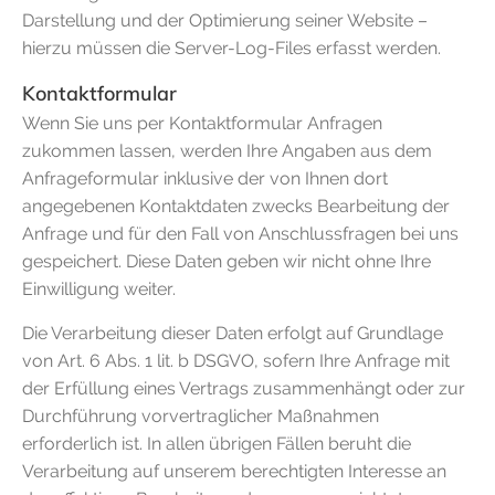
Darstellung und der Optimierung seiner Website –
hierzu müssen die Server-Log-Files erfasst werden.
Kontaktformular
Wenn Sie uns per Kontaktformular Anfragen
zukommen lassen, werden Ihre Angaben aus dem
Anfrageformular inklusive der von Ihnen dort
angegebenen Kontaktdaten zwecks Bearbeitung der
Anfrage und für den Fall von Anschlussfragen bei uns
gespeichert. Diese Daten geben wir nicht ohne Ihre
Einwilligung weiter.
Die Verarbeitung dieser Daten erfolgt auf Grundlage
von Art. 6 Abs. 1 lit. b DSGVO, sofern Ihre Anfrage mit
der Erfüllung eines Vertrags zusammenhängt oder zur
Durchführung vorvertraglicher Maßnahmen
erforderlich ist. In allen übrigen Fällen beruht die
Verarbeitung auf unserem berechtigten Interesse an