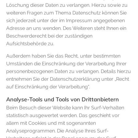
Löschung dieser Daten zu verlangen. Hierzu sowie zu
weiteren Fragen zum Thema Datenschutz können Sie
sich jederzeit unter der im Impressum angegebenen
Adresse an uns wenden. Des Weiteren steht Ihnen ein
Beschwerderecht bei der zuständigen
Aufsichtsbehörde zu.
Außerdem haben Sie das Recht, unter bestimmten
Umständen die Einschränkung der Verarbeitung Ihrer
personenbezogenen Daten zu verlangen. Details hierzu
entnehmen Sie der Datenschutzerklärung unter „Recht
auf Einschränkung der Verarbeitung“.
Analyse-Tools und Tools von Drittanbietern
Beim Besuch dieser Website kann Ihr Surf-Verhalten
statistisch ausgewertet werden. Das geschieht vor
allem mit Cookies und mit sogenannten
Analyseprogrammen. Die Analyse Ihres Surf-