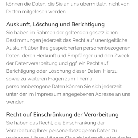
können die Daten, die Sie an uns übermitteln, nicht von
Dritten mitgelesen werden.
Auskunft, Löschung und Berichtigung
Sie haben im Rahmen der geltenden gesetzlichen
Bestimmungen jederzeit das Recht auf unentgeltliche
Auskunft über Ihre gespeicherten personenbezogenen
Daten, deren Herkunft und Empfänger und den Zweck
der Datenverarbeitung und ggf. ein Recht auf
Berichtigung oder Löschung dieser Daten. Hierzu
sowie zu weiteren Fragen zum Thema
personenbezogene Daten können Sie sich jederzeit
unter der im Impressum angegebenen Adresse an uns
wenden.
Recht auf Einschränkung der Verarbeitung
Sie haben das Recht, die Einschränkung der
Verarbeitung Ihrer personenbezogenen Daten zu