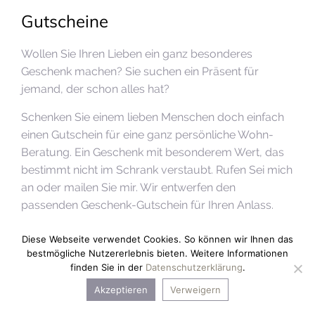
Gutscheine
Wollen Sie Ihren Lieben ein ganz besonderes
Geschenk machen? Sie suchen ein Präsent für
jemand, der schon alles hat?
Schenken Sie einem lieben Menschen doch einfach
einen Gutschein für eine ganz persönliche Wohn-
Beratung. Ein Geschenk mit besonderem Wert, das
bestimmt nicht im Schrank verstaubt. Rufen Sei mich
an oder mailen Sie mir. Wir entwerfen den
passenden Geschenk-Gutschein für Ihren Anlass.
Links
Diese Webseite verwendet Cookies. So können wir Ihnen das
bestmögliche Nutzererlebnis bieten. Weitere Informationen
finden Sie in der
Datenschutzerklärung
.
Datenschutz
Akzeptieren
Verweigern
Impressum