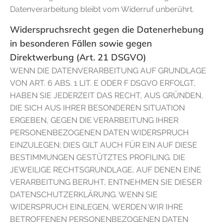
Datenverarbeitung bleibt vom Widerruf unberührt.
Widerspruchsrecht gegen die Datenerhebung
in besonderen Fällen sowie gegen
Direktwerbung (Art. 21 DSGVO)
WENN DIE DATENVERARBEITUNG AUF GRUNDLAGE
VON ART. 6 ABS. 1 LIT. E ODER F DSGVO ERFOLGT,
HABEN SIE JEDERZEIT DAS RECHT, AUS GRÜNDEN,
DIE SICH AUS IHRER BESONDEREN SITUATION
ERGEBEN, GEGEN DIE VERARBEITUNG IHRER
PERSONENBEZOGENEN DATEN WIDERSPRUCH
EINZULEGEN; DIES GILT AUCH FÜR EIN AUF DIESE
BESTIMMUNGEN GESTÜTZTES PROFILING. DIE
JEWEILIGE RECHTSGRUNDLAGE, AUF DENEN EINE
VERARBEITUNG BERUHT, ENTNEHMEN SIE DIESER
DATENSCHUTZERKLÄRUNG. WENN SIE
WIDERSPRUCH EINLEGEN, WERDEN WIR IHRE
BETROFFENEN PERSONENBEZOGENEN DATEN