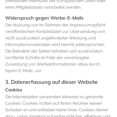
öffentlichen Interesses der Europäischen Union oder
eines Mitgliedstaats verarbeitet werden.
Widerspruch gegen Werbe-E-Mails
Der Nutzung von im Rahmen der Impressumspflicht
veröffentlichten Kontaktdaten zur Übersendung von
nicht ausdrücklich angeforderter Werbung und
Informationsmaterialien wird hiermit widersprochen.
Die Betreiber der Seiten behalten sich ausdrücklich
rechtliche Schritte im Falle der unverlangten
Zusendung von Werbeinformationen, etwa durch
Spam-E-Mails, vor.
3. Datenerfassung auf dieser Website
Cookies
Die Internetseiten verwenden teilweise so genannte
Cookies. Cookies richten auf Ihrem Rechner keinen
Schaden an und enthalten keine Viren. Cookies dienen
dazu, unser Angebot nutzerfreundlicher, effektiver und