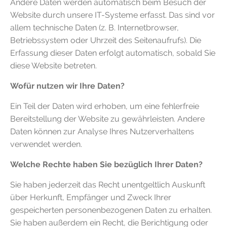
Andere Daten werden automatisch beim Besuch der
Website durch unsere IT-Systeme erfasst. Das sind vor
allem technische Daten (z. B. Internetbrowser,
Betriebssystem oder Uhrzeit des Seitenaufrufs). Die
Erfassung dieser Daten erfolgt automatisch, sobald Sie
diese Website betreten.
Wofür nutzen wir Ihre Daten?
Ein Teil der Daten wird erhoben, um eine fehlerfreie
Bereitstellung der Website zu gewährleisten. Andere
Daten können zur Analyse Ihres Nutzerverhaltens
verwendet werden.
Welche Rechte haben Sie bezüglich Ihrer Daten?
Sie haben jederzeit das Recht unentgeltlich Auskunft
über Herkunft, Empfänger und Zweck Ihrer
gespeicherten personenbezogenen Daten zu erhalten.
Sie haben außerdem ein Recht, die Berichtigung oder