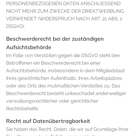
PERSONENBEZOGENEN DATEN ANSCHLIESSEND
NICHT MEHR ZUM ZWECKE DER DIREKTWERBUNG
VERWENDET (WIDERSPRUCH NACH ART. 21 ABS. 2
DSGVO).
Beschwerderecht bei der zuständigen
Aufsichtsbehörde
Im Falle von Verstößen gegen die DSGVO steht den
Betroffenen ein Beschwerderecht bei einer
Aufsichtsbehörde, insbesondere in dem Mitgliedstaat
ihres gewöhnlichen Aufenthalts, ihres Arbeitsplatzes
oder des Orts des mutmaßlichen Verstoßes zu. Das
Beschwerderecht besteht unbeschadet anderweitiger
verwaltungsrechtlicher oder gerichtlicher
Rechtsbehelfe.
Recht auf Datenübertragbarkeit
Sie haben das Recht, Daten, die wir auf Grundlage Ihrer