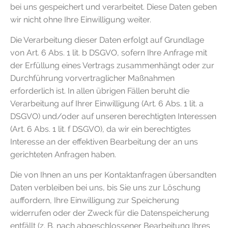
bei uns gespeichert und verarbeitet. Diese Daten geben
wir nicht ohne Ihre Einwilligung weiter.
Die Verarbeitung dieser Daten erfolgt auf Grundlage
von Art. 6 Abs. 1 lit. b DSGVO, sofern Ihre Anfrage mit
der Erfüllung eines Vertrags zusammenhängt oder zur
Durchführung vorvertraglicher Maßnahmen
erforderlich ist. In allen übrigen Fällen beruht die
Verarbeitung auf Ihrer Einwilligung (Art. 6 Abs. 1 lit. a
DSGVO) und/oder auf unseren berechtigten Interessen
(Art. 6 Abs. 1 lit. f DSGVO), da wir ein berechtigtes
Interesse an der effektiven Bearbeitung der an uns
gerichteten Anfragen haben.
Die von Ihnen an uns per Kontaktanfragen übersandten
Daten verbleiben bei uns, bis Sie uns zur Löschung
auffordern, Ihre Einwilligung zur Speicherung
widerrufen oder der Zweck für die Datenspeicherung
entfällt (z. B. nach abgeschlossener Bearbeitung Ihres