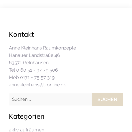
Kontakt
Anne Kleinhans Raumkonzepte
Hanauer Landstraße 46
63571 Gelnhausen
Tel 0 60 51 - 97 79 506
Mob 0171 - 75 57 319
annekleinhans@t-online.de
Suchen
nach:
Kategorien
aktiv aufräumen