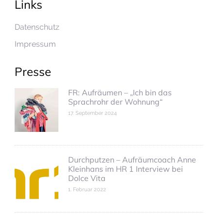
Links
Datenschutz
Impressum
Presse
FR: Aufräumen – „Ich bin das
Sprachrohr der Wohnung“
17. September 2024
Durchputzen – Aufräumcoach Anne
Kleinhans im HR 1 Interview bei
Dolce Vita
1. Februar 2022