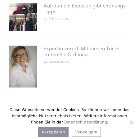
Aufräumen: Expertin gibt Ordnungs-
Tipps
15. Februar 2019
Expertin verrät: Mit diesen Tricks
halten Sie Ordnung
24. Januar 2019
Diese Webseite verwendet Cookies. So können wir Ihnen das
bestmögliche Nutzererlebnis bieten. Weitere Informationen
finden Sie in der
Datenschutzerklärung
.
Copyright © 2026 anne kleinhans.
Akzeptieren
Verweigern