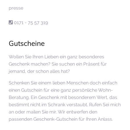
presse
0171 - 75 57 319
Gutscheine
Wollen Sie Ihren Lieben ein ganz besonderes
Geschenk machen? Sie suchen ein Präsent für
jemand, der schon alles hat?
Schenken Sie einem lieben Menschen doch einfach
einen Gutschein für eine ganz persönliche Wohn-
Beratung. Ein Geschenk mit besonderem Wert, das
bestimmt nicht im Schrank verstaubt. Rufen Sei mich
an oder mailen Sie mir. Wir entwerfen den
passenden Geschenk-Gutschein für Ihren Anlass.