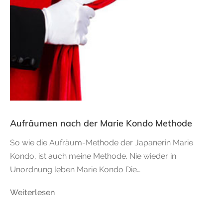
Aufräumen nach der Marie Kondo Methode
So wie die Aufräum-Methode der Japanerin Marie
Kondo, ist auch meine Methode. Nie wieder in
Unordnung leben Marie Kondo Die…
Weiterlesen