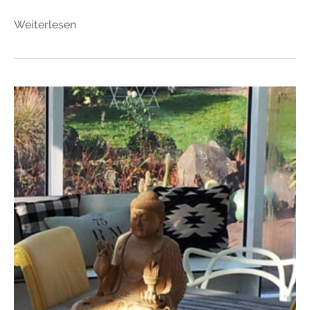
Weiterlesen