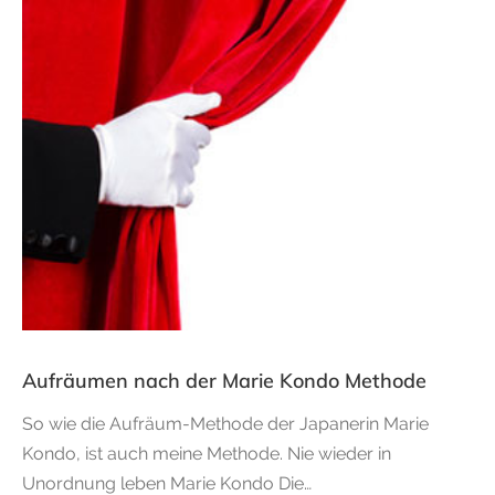
Aufräumen nach der Marie Kondo Methode
So wie die Aufräum-Methode der Japanerin Marie
Kondo, ist auch meine Methode. Nie wieder in
Unordnung leben Marie Kondo Die…