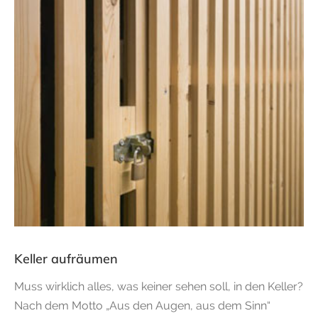
Keller aufräumen
Muss wirklich alles, was keiner sehen soll, in den Keller?
Nach dem Motto „Aus den Augen, aus dem Sinn“