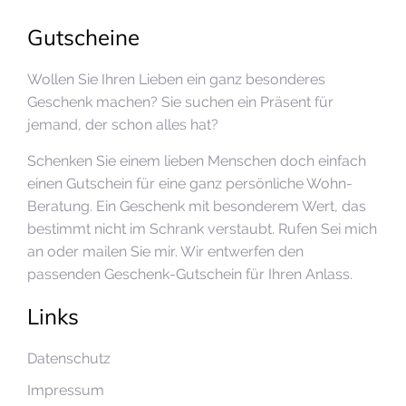
Gutscheine
Wollen Sie Ihren Lieben ein ganz besonderes
Geschenk machen? Sie suchen ein Präsent für
jemand, der schon alles hat?
Schenken Sie einem lieben Menschen doch einfach
einen Gutschein für eine ganz persönliche Wohn-
Beratung. Ein Geschenk mit besonderem Wert, das
bestimmt nicht im Schrank verstaubt. Rufen Sei mich
an oder mailen Sie mir. Wir entwerfen den
passenden Geschenk-Gutschein für Ihren Anlass.
Links
Datenschutz
Impressum