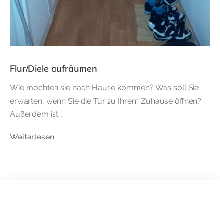
Flur/Diele aufräumen
Wie möchten sie nach Hause kommen? Was soll Sie
erwarten, wenn Sie die Tür zu Ihrem Zuhause öffnen?
Außerdem ist…
Weiterlesen