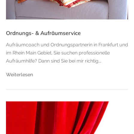
Ordnungs- & Aufräumservice
Aufräumcoach und Ordnungspartnerin in Frankfurt und
im Rhein Main Gebiet. Sie suchen professionelle
Aufräumhilfe? Dann sind Sie bei mir richtig.…
Weiterlesen