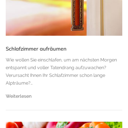
Schlafzimmer aufräumen
Wie wollen Sie einschlafen, um am nächsten Morgen
entspannt und voller Tatendrang aufzuwachen?
Verursacht Ihnen Ihr Schlafzimmer schon lange
Alpträume?…
Weiterlesen