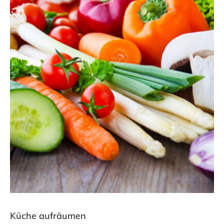
Küche aufräumen