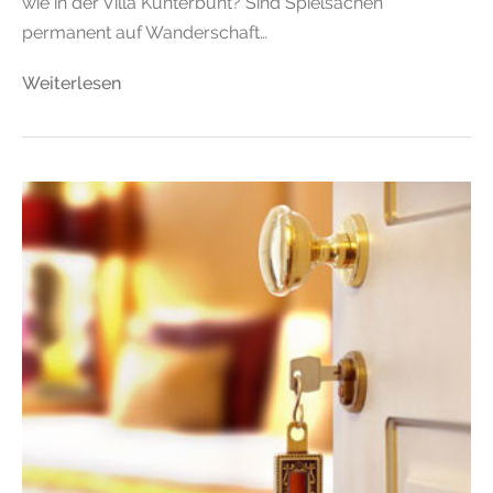
wie in der Villa Kunterbunt? Sind Spielsachen
permanent auf Wanderschaft…
Weiterlesen