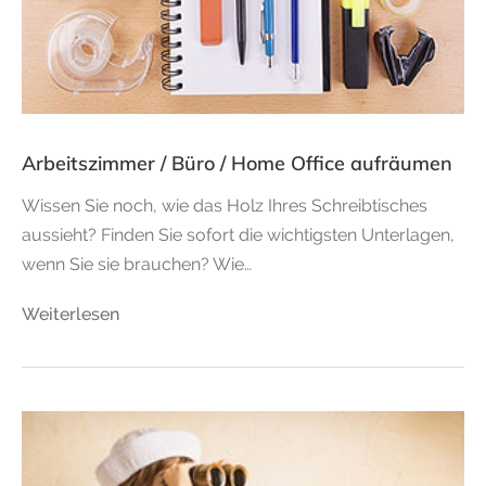
Arbeitszimmer / Büro / Home Office aufräumen
Wissen Sie noch, wie das Holz Ihres Schreibtisches
aussieht? Finden Sie sofort die wichtigsten Unterlagen,
wenn Sie sie brauchen? Wie…
Weiterlesen