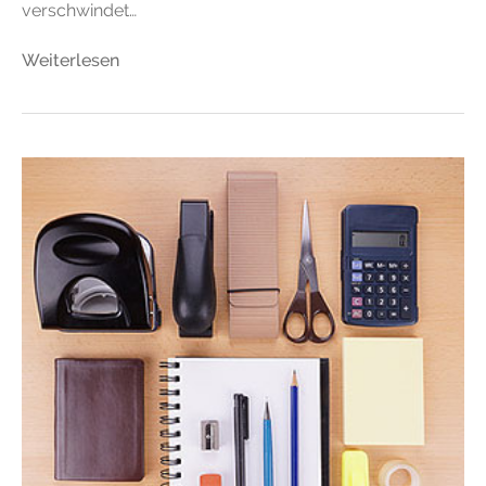
verschwindet…
Weiterlesen