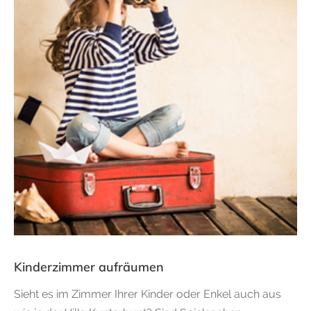
Kinderzimmer aufräumen
Sieht es im Zimmer Ihrer Kinder oder Enkel auch aus