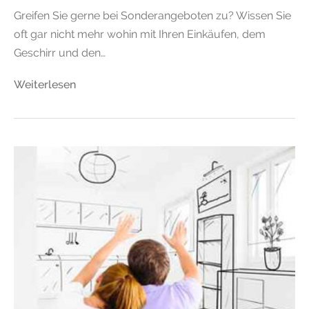
Greifen Sie gerne bei Sonderangeboten zu? Wissen Sie
oft gar nicht mehr wohin mit Ihren Einkäufen, dem
Geschirr und den…
Weiterlesen