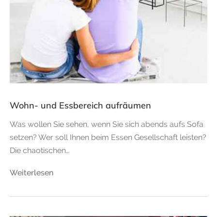
Wohn- und Essbereich aufräumen
Was wollen Sie sehen, wenn Sie sich abends aufs Sofa
setzen? Wer soll Ihnen beim Essen Gesellschaft leisten?
Die chaotischen…
Weiterlesen