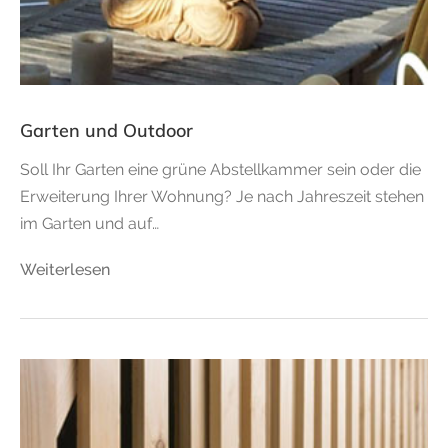
Garten und Outdoor
Soll Ihr Garten eine grüne Abstellkammer sein oder die
Erweiterung Ihrer Wohnung? Je nach Jahreszeit stehen
im Garten und auf…
Weiterlesen