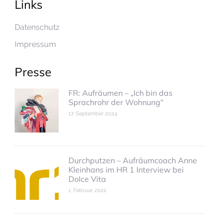
Links
Datenschutz
Impressum
Presse
FR: Aufräumen – „Ich bin das
Sprachrohr der Wohnung“
17. September 2024
Durchputzen – Aufräumcoach Anne
Kleinhans im HR 1 Interview bei
Dolce Vita
1. Februar 2022