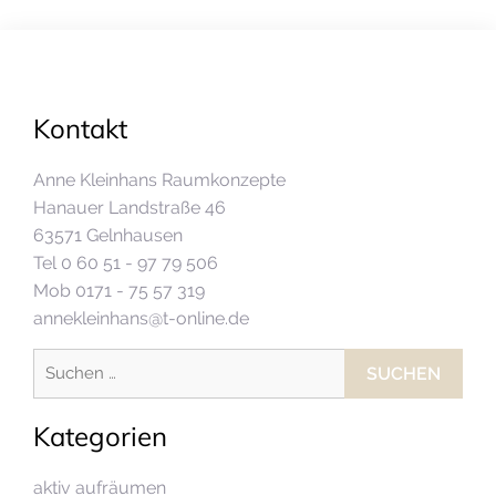
Kontakt
Anne Kleinhans Raumkonzepte
Hanauer Landstraße 46
63571 Gelnhausen
Tel 0 60 51 - 97 79 506
Mob 0171 - 75 57 319
annekleinhans@t-online.de
Suchen
nach:
Kategorien
aktiv aufräumen