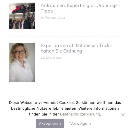
Aufräumen: Expertin gibt Ordnungs-
Tipps
15. Februar 2019
Expertin verrät: Mit diesen Tricks
halten Sie Ordnung
24. Januar 2019
Diese Webseite verwendet Cookies. So können wir Ihnen das
bestmögliche Nutzererlebnis bieten. Weitere Informationen
finden Sie in der
Datenschutzerklärung
.
Copyright © 2026 anne kleinhans.
Akzeptieren
Verweigern