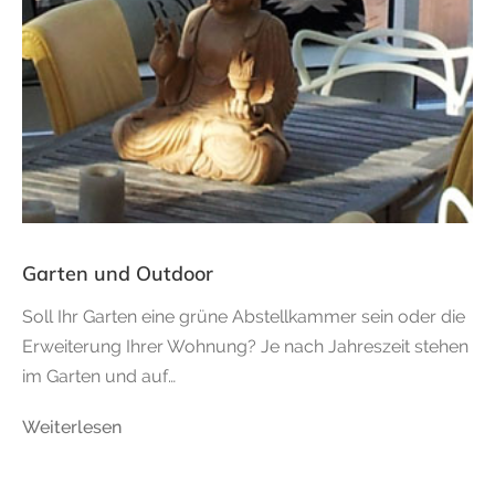
Garten und Outdoor
Soll Ihr Garten eine grüne Abstellkammer sein oder die
Erweiterung Ihrer Wohnung? Je nach Jahreszeit stehen
im Garten und auf…
Weiterlesen