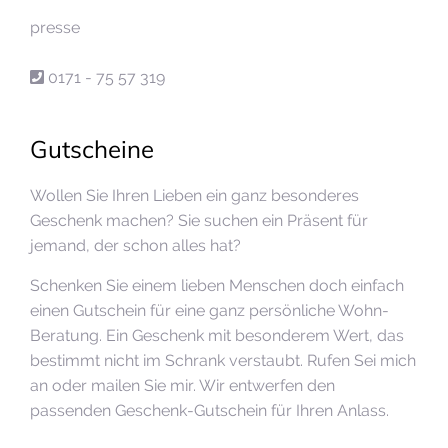
presse
0171 - 75 57 319
Gutscheine
Wollen Sie Ihren Lieben ein ganz besonderes
Geschenk machen? Sie suchen ein Präsent für
jemand, der schon alles hat?
Schenken Sie einem lieben Menschen doch einfach
einen Gutschein für eine ganz persönliche Wohn-
Beratung. Ein Geschenk mit besonderem Wert, das
bestimmt nicht im Schrank verstaubt. Rufen Sei mich
an oder mailen Sie mir. Wir entwerfen den
passenden Geschenk-Gutschein für Ihren Anlass.