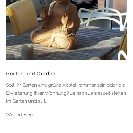
Garten und Outdoor
Soll Ihr Garten eine grüne Abstellkammer sein oder die
Erweiterung Ihrer Wohnung? Je nach Jahreszeit stehen
im Garten und auf…
Weiterlesen