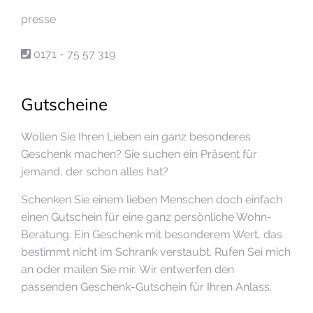
presse
0171 - 75 57 319
Gutscheine
Wollen Sie Ihren Lieben ein ganz besonderes
Geschenk machen? Sie suchen ein Präsent für
jemand, der schon alles hat?
Schenken Sie einem lieben Menschen doch einfach
einen Gutschein für eine ganz persönliche Wohn-
Beratung. Ein Geschenk mit besonderem Wert, das
bestimmt nicht im Schrank verstaubt. Rufen Sei mich
an oder mailen Sie mir. Wir entwerfen den
passenden Geschenk-Gutschein für Ihren Anlass.