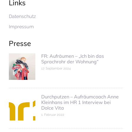
Links
Datenschutz
Impressum
Presse
FR: Aufräumen – „Ich bin das
Sprachrohr der Wohnung“
17. September 2024
Durchputzen – Aufräumcoach Anne
Kleinhans im HR 1 Interview bei
Dolce Vita
1. Februar 2022