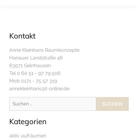
Kontakt
Anne Kleinhans Raumkonzepte
Hanauer Landstraße 46
63571 Gelnhausen
Tel 0 60 51 - 97 79 506
Mob 0171 - 75 57 319
annekleinhans@t-online.de
Suchen
nach:
Kategorien
aktiv aufräumen