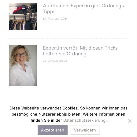
Aufräumen: Expertin gibt Ordnungs-
Tipps
15. Februar 2019
Expertin verrät: Mit diesen Tricks
halten Sie Ordnung
24. Januar 2019
Diese Webseite verwendet Cookies. So können wir Ihnen das
bestmögliche Nutzererlebnis bieten. Weitere Informationen
finden Sie in der
Datenschutzerklärung
.
Copyright © 2026 anne kleinhans.
Akzeptieren
Verweigern